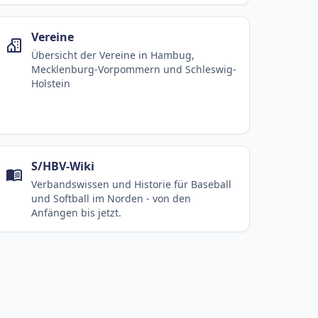
Vereine
Übersicht der Vereine in Hambug,
Mecklenburg-Vorpommern und Schleswig-
Holstein
S/HBV-Wiki
Verbandswissen und Historie für Baseball
und Softball im Norden - von den
Anfängen bis jetzt.