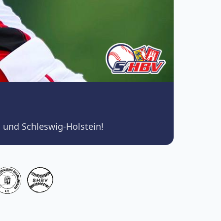
 und Schleswig-Holstein!