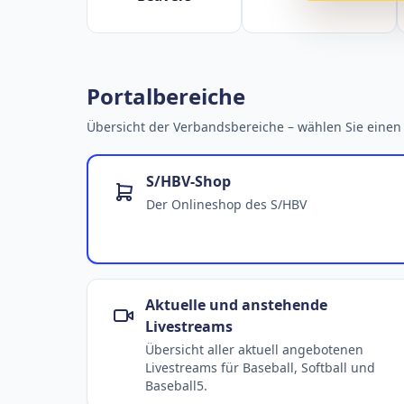
Portalbereiche
Übersicht der Verbandsbereiche – wählen Sie einen 
S/HBV-Shop
Der Onlineshop des S/HBV
Aktuelle und anstehende
Livestreams
Übersicht aller aktuell angebotenen
Livestreams für Baseball, Softball und
Baseball5.