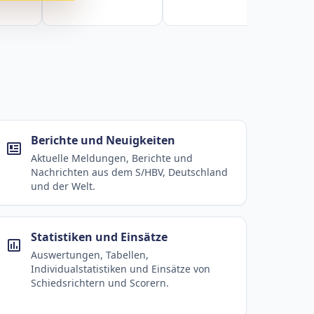
Berichte und Neuigkeiten
Aktuelle Meldungen, Berichte und
Nachrichten aus dem S/HBV, Deutschland
und der Welt.
Statistiken und Einsätze
Auswertungen, Tabellen,
Individualstatistiken und Einsätze von
Schiedsrichtern und Scorern.