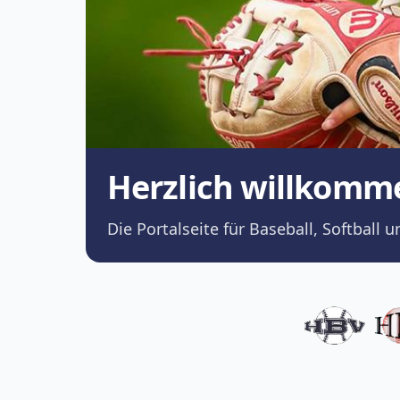
Herzlich willkomm
Die Portalseite für Baseball, Softba