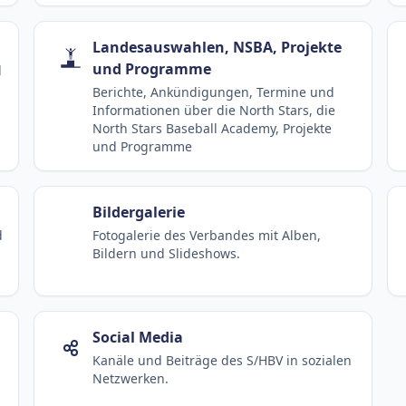
Landesauswahlen, NSBA, Projekte
und Programme
d
Berichte, Ankündigungen, Termine und
Informationen über die North Stars, die
North Stars Baseball Academy, Projekte
und Programme
Bildergalerie
d
Fotogalerie des Verbandes mit Alben,
Bildern und Slideshows.
Social Media
Kanäle und Beiträge des S/HBV in sozialen
Netzwerken.