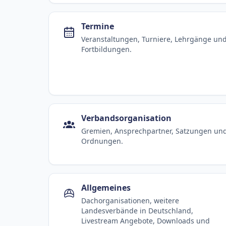
Termine
Veranstaltungen, Turniere, Lehrgänge un
Fortbildungen.
Verbandsorganisation
Gremien, Ansprechpartner, Satzungen un
Ordnungen.
Allgemeines
Dachorganisationen, weitere
Landesverbände in Deutschland,
Livestream Angebote, Downloads und