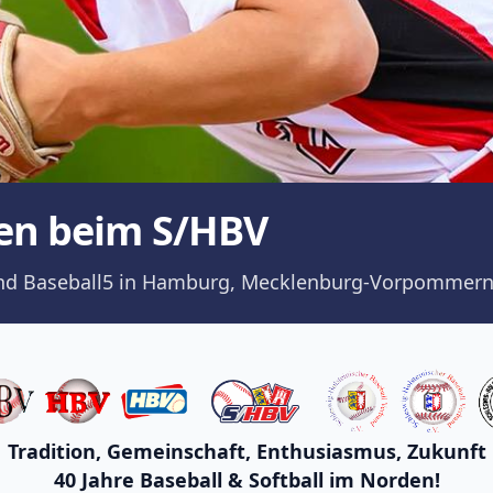
en beim S/HBV
ll und Baseball5 in Hamburg, Mecklenburg-Vorpommern
Tradition, Gemeinschaft, Enthusiasmus, Zukunft
40 Jahre Baseball & Softball im Norden!