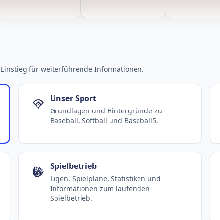
Einstieg für weiterführende Informationen.
Unser Sport
Grundlagen und Hintergründe zu
Baseball, Softball und Baseball5.
Spielbetrieb
Ligen, Spielpläne, Statistiken und
Informationen zum laufenden
Spielbetrieb.