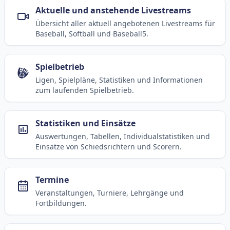
Aktuelle und anstehende Livestreams
Übersicht aller aktuell angebotenen Livestreams für
Baseball, Softball und Baseball5.
Spielbetrieb
Ligen, Spielpläne, Statistiken und Informationen
zum laufenden Spielbetrieb.
Statistiken und Einsätze
Auswertungen, Tabellen, Individualstatistiken und
Einsätze von Schiedsrichtern und Scorern.
Termine
Veranstaltungen, Turniere, Lehrgänge und
Fortbildungen.