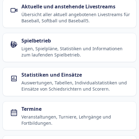
Aktuelle und anstehende Livestreams
Übersicht aller aktuell angebotenen Livestreams für
Baseball, Softball und Baseball5.
Spielbetrieb
Ligen, Spielpläne, Statistiken und Informationen
zum laufenden Spielbetrieb.
Statistiken und Einsätze
Auswertungen, Tabellen, Individualstatistiken und
Einsätze von Schiedsrichtern und Scorern.
Termine
Veranstaltungen, Turniere, Lehrgänge und
Fortbildungen.