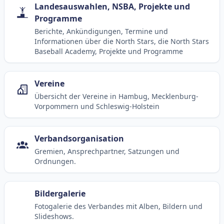
Landesauswahlen, NSBA, Projekte und
Programme
Berichte, Ankündigungen, Termine und
Informationen über die North Stars, die North Stars
Baseball Academy, Projekte und Programme
Vereine
Übersicht der Vereine in Hambug, Mecklenburg-
Vorpommern und Schleswig-Holstein
Verbandsorganisation
Gremien, Ansprechpartner, Satzungen und
Ordnungen.
Bildergalerie
Fotogalerie des Verbandes mit Alben, Bildern und
Slideshows.