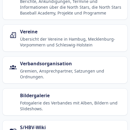
Berichte, Ankündigungen, Termine und
Informationen über die North Stars, die North Stars
Baseball Academy, Projekte und Programme
Vereine
Übersicht der Vereine in Hambug, Mecklenburg-
Vorpommern und Schleswig-Holstein
Verbandsorganisation
Gremien, Ansprechpartner, Satzungen und
Ordnungen.
Bildergalerie
Fotogalerie des Verbandes mit Alben, Bildern und
Slideshows.
S/HBV-Wiki