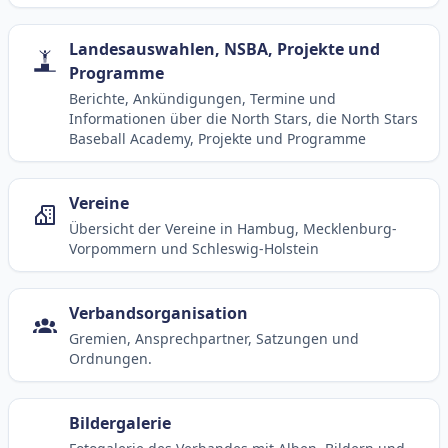
Landesauswahlen, NSBA, Projekte und
Programme
Berichte, Ankündigungen, Termine und
Informationen über die North Stars, die North Stars
Baseball Academy, Projekte und Programme
Vereine
Übersicht der Vereine in Hambug, Mecklenburg-
Vorpommern und Schleswig-Holstein
Verbandsorganisation
Gremien, Ansprechpartner, Satzungen und
Ordnungen.
Bildergalerie