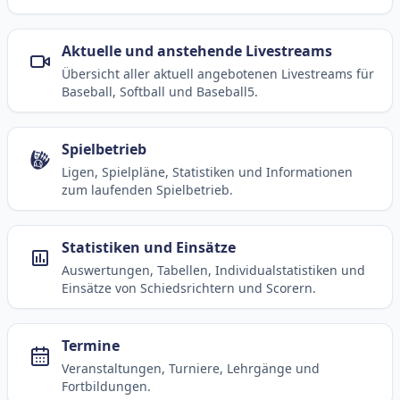
Aktuelle und anstehende Livestreams
Übersicht aller aktuell angebotenen Livestreams für
Baseball, Softball und Baseball5.
Spielbetrieb
Ligen, Spielpläne, Statistiken und Informationen
zum laufenden Spielbetrieb.
Statistiken und Einsätze
Auswertungen, Tabellen, Individualstatistiken und
Einsätze von Schiedsrichtern und Scorern.
Termine
Veranstaltungen, Turniere, Lehrgänge und
Fortbildungen.