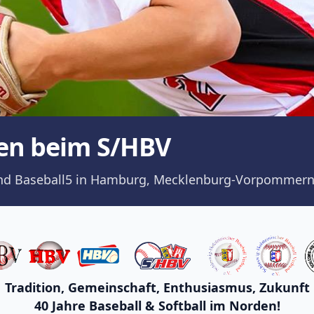
en beim S/HBV
ll und Baseball5 in Hamburg, Mecklenburg-Vorpommern
Tradition, Gemeinschaft, Enthusiasmus, Zukunft
40 Jahre Baseball & Softball im Norden!