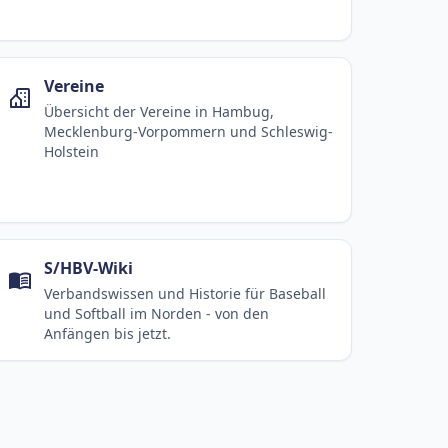
Vereine
Übersicht der Vereine in Hambug,
Mecklenburg-Vorpommern und Schleswig-
Holstein
S/HBV-Wiki
Verbandswissen und Historie für Baseball
und Softball im Norden - von den
Anfängen bis jetzt.