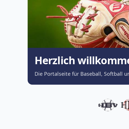
Herzlich willkomm
Die Portalseite für Baseball, Softba