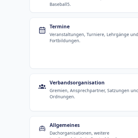
Baseball5.
Termine
Veranstaltungen, Turniere, Lehrgänge un
Fortbildungen.
Verbandsorganisation
Gremien, Ansprechpartner, Satzungen un
Ordnungen.
Allgemeines
Dachorganisationen, weitere