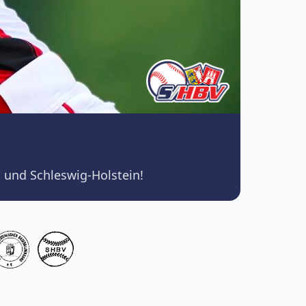
 und Schleswig-Holstein!