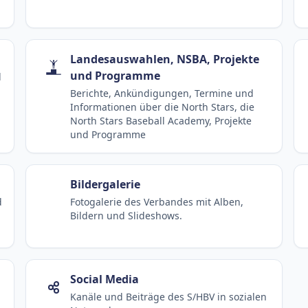
Landesauswahlen, NSBA, Projekte
und Programme
d
Berichte, Ankündigungen, Termine und
Informationen über die North Stars, die
North Stars Baseball Academy, Projekte
und Programme
Bildergalerie
d
Fotogalerie des Verbandes mit Alben,
Bildern und Slideshows.
Social Media
Kanäle und Beiträge des S/HBV in sozialen