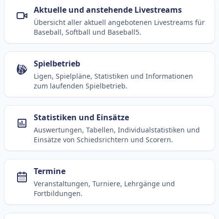
Aktuelle und anstehende Livestreams
Übersicht aller aktuell angebotenen Livestreams für
Baseball, Softball und Baseball5.
Spielbetrieb
Ligen, Spielpläne, Statistiken und Informationen
zum laufenden Spielbetrieb.
Statistiken und Einsätze
Auswertungen, Tabellen, Individualstatistiken und
Einsätze von Schiedsrichtern und Scorern.
Termine
Veranstaltungen, Turniere, Lehrgänge und
Fortbildungen.