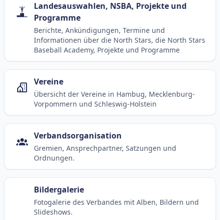
Landesauswahlen, NSBA, Projekte und
Programme
Berichte, Ankündigungen, Termine und
Informationen über die North Stars, die North Stars
Baseball Academy, Projekte und Programme
Vereine
Übersicht der Vereine in Hambug, Mecklenburg-
Vorpommern und Schleswig-Holstein
Verbandsorganisation
Gremien, Ansprechpartner, Satzungen und
Ordnungen.
Bildergalerie
Fotogalerie des Verbandes mit Alben, Bildern und
Slideshows.