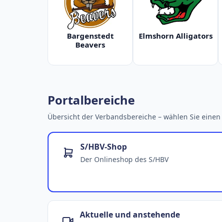
Bargenstedt
Elmshorn Alligators
Beavers
Portalbereiche
Übersicht der Verbandsbereiche – wählen Sie einen 
S/HBV-Shop
Der Onlineshop des S/HBV
Aktuelle und anstehende