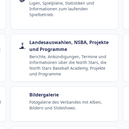
Ligen, Spielpläne, Statistiken und
Informationen zum laufenden
Spielbetrieb.
Landesauswahlen, NSBA, Projekte
und Programme
d
Berichte, Ankündigungen, Termine und
Informationen über die North Stars, die
North Stars Baseball Academy, Projekte
und Programme
Bildergalerie
d
Fotogalerie des Verbandes mit Alben,
Bildern und Slideshows.