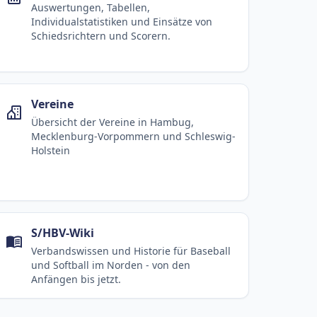
Auswertungen, Tabellen,
Individualstatistiken und Einsätze von
Schiedsrichtern und Scorern.
Vereine
Übersicht der Vereine in Hambug,
Mecklenburg-Vorpommern und Schleswig-
Holstein
S/HBV-Wiki
Verbandswissen und Historie für Baseball
und Softball im Norden - von den
Anfängen bis jetzt.