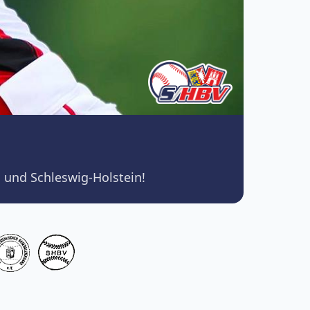
 und Schleswig-Holstein!