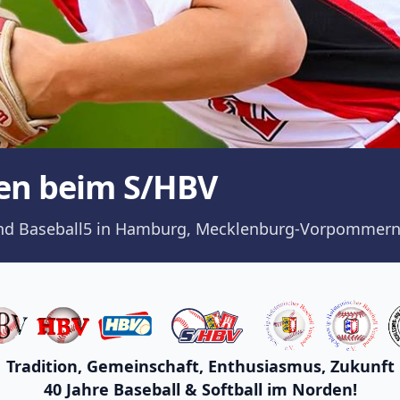
en beim S/HBV
ll und Baseball5 in Hamburg, Mecklenburg-Vorpommern
Tradition, Gemeinschaft, Enthusiasmus, Zukunft
40 Jahre Baseball & Softball im Norden!