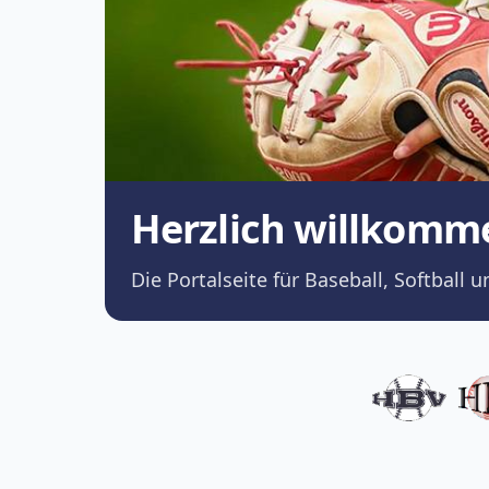
Herzlich willkomm
Die Portalseite für Baseball, Softba