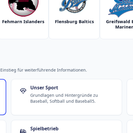
Fehmarn Islanders
Flensburg Baltics
Greifswald 
Mariner
Einstieg für weiterführende Informationen.
Unser Sport
Grundlagen und Hintergründe zu
Baseball, Softball und Baseball5.
Spielbetrieb