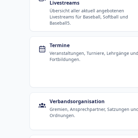
Livestreams
Übersicht aller aktuell angebotenen
Livestreams für Baseball, Softball und
Baseball5.
Termine
Veranstaltungen, Turniere, Lehrgänge un
Fortbildungen.
Verbandsorganisation
Gremien, Ansprechpartner, Satzungen un
Ordnungen.