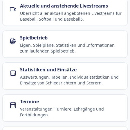
Aktuelle und anstehende Livestreams
Übersicht aller aktuell angebotenen Livestreams für
Baseball, Softball und Baseball5.
Spielbetrieb
Ligen, Spielpläne, Statistiken und Informationen
zum laufenden Spielbetrieb.
Statistiken und Einsätze
Auswertungen, Tabellen, Individualstatistiken und
Einsätze von Schiedsrichtern und Scorern.
Termine
Veranstaltungen, Turniere, Lehrgänge und
Fortbildungen.