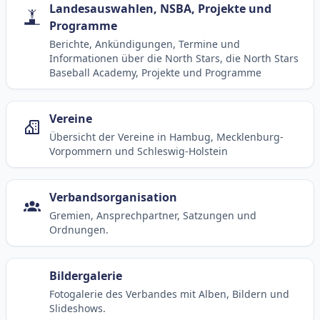
Landesauswahlen, NSBA, Projekte und
Programme
Berichte, Ankündigungen, Termine und
Informationen über die North Stars, die North Stars
Baseball Academy, Projekte und Programme
Vereine
Übersicht der Vereine in Hambug, Mecklenburg-
Vorpommern und Schleswig-Holstein
Verbandsorganisation
Gremien, Ansprechpartner, Satzungen und
Ordnungen.
Bildergalerie
Fotogalerie des Verbandes mit Alben, Bildern und
Slideshows.