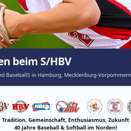
en beim S/HBV
ll und Baseball5 in Hamburg, Mecklenburg-Vorpommern
Tradition, Gemeinschaft, Enthusiasmus, Zukunft
40 Jahre Baseball & Softball im Norden!