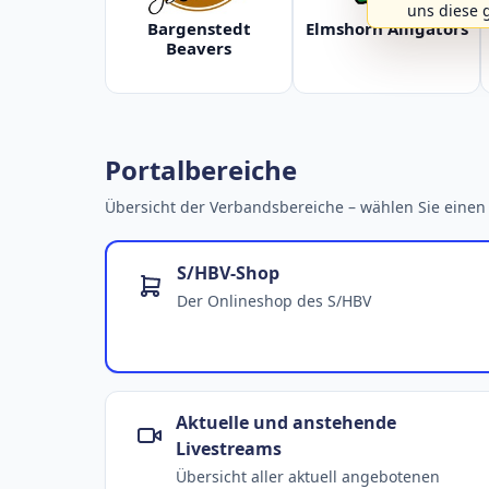
uns diese 
Bargenstedt
Elmshorn Alligators
Beavers
Portalbereiche
Übersicht der Verbandsbereiche – wählen Sie einen 
S/HBV-Shop
Der Onlineshop des S/HBV
Aktuelle und anstehende
Livestreams
Übersicht aller aktuell angebotenen