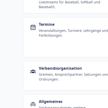
Livestreams für Baseball, Softball und
Baseball5.
Termine
Veranstaltungen, Turniere, Lehrgänge un
Fortbildungen.
Verbandsorganisation
Gremien, Ansprechpartner, Satzungen un
Ordnungen.
Allgemeines
Dachorganisationen, weitere