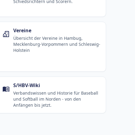
Schiedsrichtern und Scorern.
Vereine
Übersicht der Vereine in Hambug,
Mecklenburg-Vorpommern und Schleswig-
Holstein
S/HBV-Wiki
Verbandswissen und Historie für Baseball
und Softball im Norden - von den
Anfängen bis jetzt.