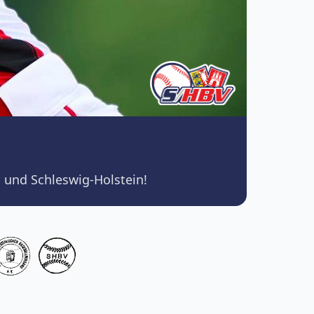
 und Schleswig-Holstein!