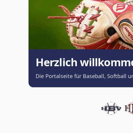
Herzlich willkomm
Die Portalseite für Baseball, Softba