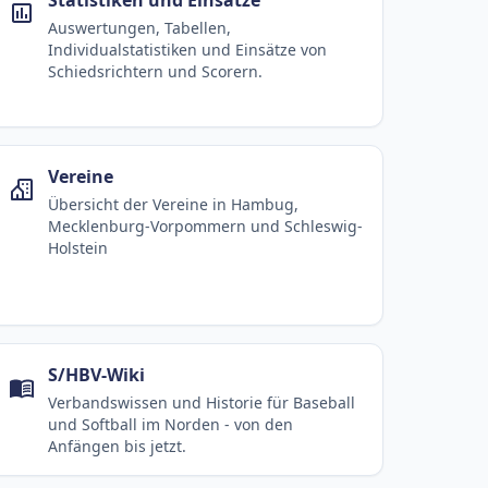
Auswertungen, Tabellen,
Individualstatistiken und Einsätze von
Schiedsrichtern und Scorern.
Vereine
Übersicht der Vereine in Hambug,
Mecklenburg-Vorpommern und Schleswig-
Holstein
S/HBV-Wiki
Verbandswissen und Historie für Baseball
und Softball im Norden - von den
Anfängen bis jetzt.