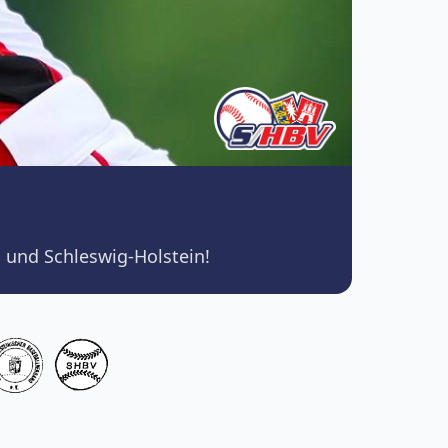
 und Schleswig-Holstein!