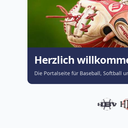
Herzlich willkomm
Die Portalseite für Baseball, Softba