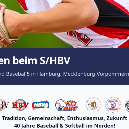
en beim S/HBV
ll und Baseball5 in Hamburg, Mecklenburg-Vorpommern
Tradition, Gemeinschaft, Enthusiasmus, Zukunft
40 Jahre Baseball & Softball im Norden!