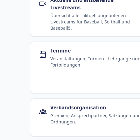
Livestreams
Übersicht aller aktuell angebotenen
Livestreams für Baseball, Softball und
Baseball5.
Termine
Veranstaltungen, Turniere, Lehrgänge un
Fortbildungen.
Verbandsorganisation
Gremien, Ansprechpartner, Satzungen un
Ordnungen.