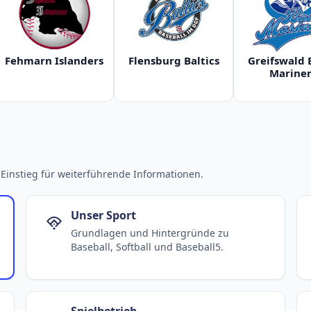
Fehmarn Islanders
Flensburg Baltics
Greifswald 
Mariner
Einstieg für weiterführende Informationen.
Unser Sport
Grundlagen und Hintergründe zu
Baseball, Softball und Baseball5.
Spielbetrieb