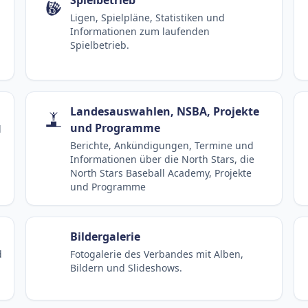
Ligen, Spielpläne, Statistiken und
Informationen zum laufenden
Spielbetrieb.
Landesauswahlen, NSBA, Projekte
und Programme
d
Berichte, Ankündigungen, Termine und
Informationen über die North Stars, die
North Stars Baseball Academy, Projekte
und Programme
Bildergalerie
d
Fotogalerie des Verbandes mit Alben,
Bildern und Slideshows.