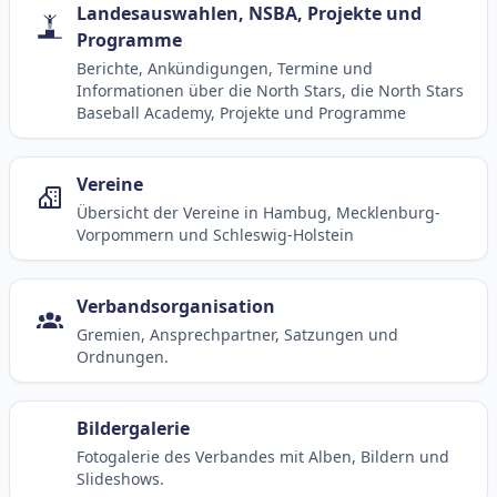
Landesauswahlen, NSBA, Projekte und
Programme
Berichte, Ankündigungen, Termine und
Informationen über die North Stars, die North Stars
Baseball Academy, Projekte und Programme
Vereine
Übersicht der Vereine in Hambug, Mecklenburg-
Vorpommern und Schleswig-Holstein
Verbandsorganisation
Gremien, Ansprechpartner, Satzungen und
Ordnungen.
Bildergalerie
Fotogalerie des Verbandes mit Alben, Bildern und
Slideshows.