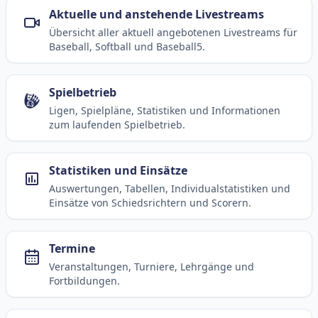
Aktuelle und anstehende Livestreams
Übersicht aller aktuell angebotenen Livestreams für
Baseball, Softball und Baseball5.
Spielbetrieb
Ligen, Spielpläne, Statistiken und Informationen
zum laufenden Spielbetrieb.
Statistiken und Einsätze
Auswertungen, Tabellen, Individualstatistiken und
Einsätze von Schiedsrichtern und Scorern.
Termine
Veranstaltungen, Turniere, Lehrgänge und
Fortbildungen.