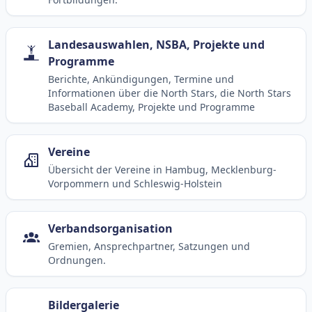
Landesauswahlen, NSBA, Projekte und
Programme
Berichte, Ankündigungen, Termine und
Informationen über die North Stars, die North Stars
Baseball Academy, Projekte und Programme
Vereine
Übersicht der Vereine in Hambug, Mecklenburg-
Vorpommern und Schleswig-Holstein
Verbandsorganisation
Gremien, Ansprechpartner, Satzungen und
Ordnungen.
Bildergalerie