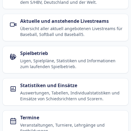
dem S/HBV, Deutschland und der Welt.
Aktuelle und anstehende Livestreams
Übersicht aller aktuell angebotenen Livestreams für
Baseball, Softball und Baseball5.
Spielbetrieb
Ligen, Spielpläne, Statistiken und Informationen
zum laufenden Spielbetrieb.
Statistiken und Einsätze
Auswertungen, Tabellen, Individualstatistiken und
Einsätze von Schiedsrichtern und Scorern.
Termine
Veranstaltungen, Turniere, Lehrgänge und
Fortbildungen.