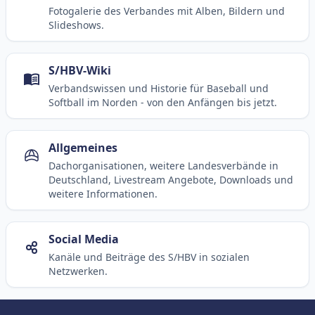
Fotogalerie des Verbandes mit Alben, Bildern und
Slideshows.
S/HBV-Wiki
Verbandswissen und Historie für Baseball und
Softball im Norden - von den Anfängen bis jetzt.
Allgemeines
Dachorganisationen, weitere Landesverbände in
Deutschland, Livestream Angebote, Downloads und
weitere Informationen.
Social Media
Kanäle und Beiträge des S/HBV in sozialen
Netzwerken.