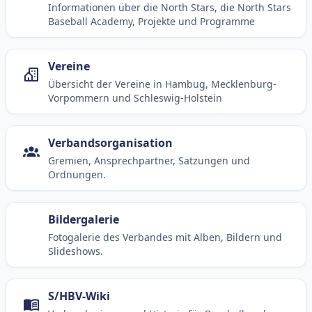
Informationen über die North Stars, die North Stars
Baseball Academy, Projekte und Programme
Vereine
Übersicht der Vereine in Hambug, Mecklenburg-
Vorpommern und Schleswig-Holstein
Verbandsorganisation
Gremien, Ansprechpartner, Satzungen und
Ordnungen.
Bildergalerie
Fotogalerie des Verbandes mit Alben, Bildern und
Slideshows.
S/HBV-Wiki