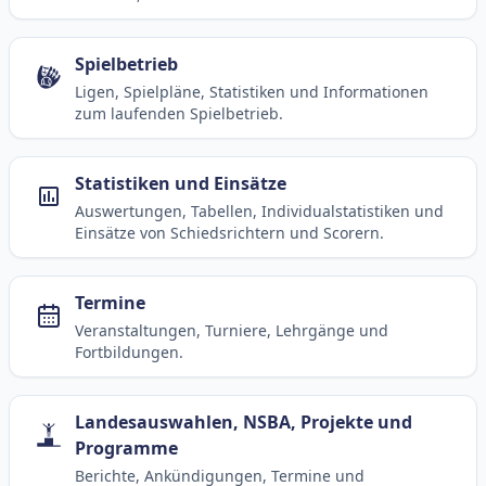
Spielbetrieb
Ligen, Spielpläne, Statistiken und Informationen
zum laufenden Spielbetrieb.
Statistiken und Einsätze
Auswertungen, Tabellen, Individualstatistiken und
Einsätze von Schiedsrichtern und Scorern.
Termine
Veranstaltungen, Turniere, Lehrgänge und
Fortbildungen.
Landesauswahlen, NSBA, Projekte und
Programme
Berichte, Ankündigungen, Termine und