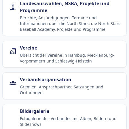
Landesauswahlen, NSBA, Projekte und
Programme
Berichte, Ankündigungen, Termine und
Informationen über die North Stars, die North Stars
Baseball Academy, Projekte und Programme
Vereine
Übersicht der Vereine in Hambug, Mecklenburg-
Vorpommern und Schleswig-Holstein
Verbandsorganisation
Gremien, Ansprechpartner, Satzungen und
Ordnungen.
Bildergalerie
Fotogalerie des Verbandes mit Alben, Bildern und
Slideshows.