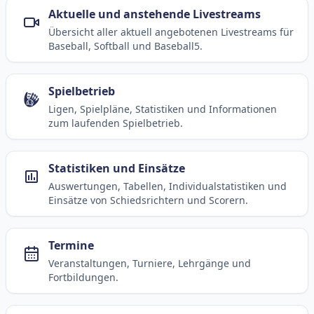
Aktuelle und anstehende Livestreams
Übersicht aller aktuell angebotenen Livestreams für
Baseball, Softball und Baseball5.
Spielbetrieb
Ligen, Spielpläne, Statistiken und Informationen
zum laufenden Spielbetrieb.
Statistiken und Einsätze
Auswertungen, Tabellen, Individualstatistiken und
Einsätze von Schiedsrichtern und Scorern.
Termine
Veranstaltungen, Turniere, Lehrgänge und
Fortbildungen.