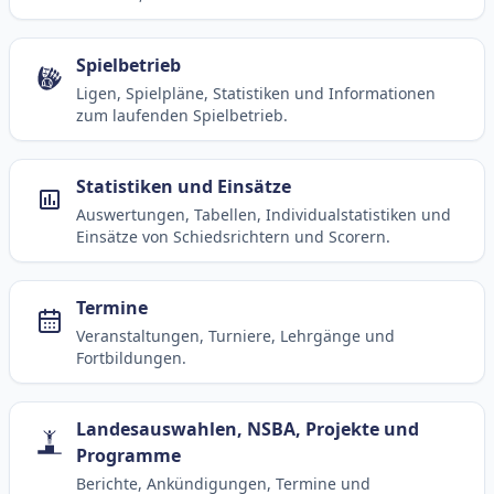
Spielbetrieb
Ligen, Spielpläne, Statistiken und Informationen
zum laufenden Spielbetrieb.
Statistiken und Einsätze
Auswertungen, Tabellen, Individualstatistiken und
Einsätze von Schiedsrichtern und Scorern.
Termine
Veranstaltungen, Turniere, Lehrgänge und
Fortbildungen.
Landesauswahlen, NSBA, Projekte und
Programme
Berichte, Ankündigungen, Termine und