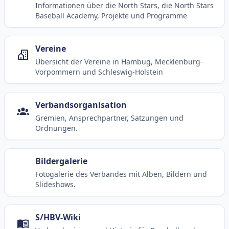
Informationen über die North Stars, die North Stars
Baseball Academy, Projekte und Programme
Vereine
Übersicht der Vereine in Hambug, Mecklenburg-
Vorpommern und Schleswig-Holstein
Verbandsorganisation
Gremien, Ansprechpartner, Satzungen und
Ordnungen.
Bildergalerie
Fotogalerie des Verbandes mit Alben, Bildern und
Slideshows.
S/HBV-Wiki