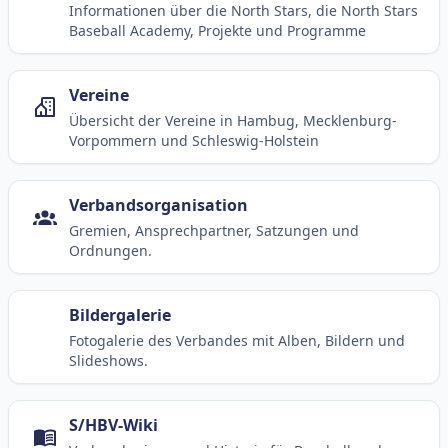
Informationen über die North Stars, die North Stars
Baseball Academy, Projekte und Programme
Vereine
Übersicht der Vereine in Hambug, Mecklenburg-
Vorpommern und Schleswig-Holstein
Verbandsorganisation
Gremien, Ansprechpartner, Satzungen und
Ordnungen.
Bildergalerie
Fotogalerie des Verbandes mit Alben, Bildern und
Slideshows.
S/HBV-Wiki