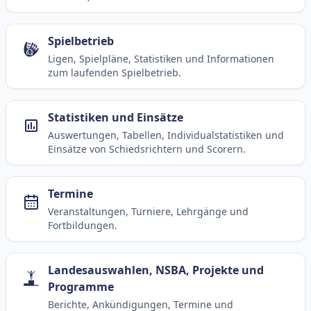
Spielbetrieb
Ligen, Spielpläne, Statistiken und Informationen
zum laufenden Spielbetrieb.
Statistiken und Einsätze
Auswertungen, Tabellen, Individualstatistiken und
Einsätze von Schiedsrichtern und Scorern.
Termine
Veranstaltungen, Turniere, Lehrgänge und
Fortbildungen.
Landesauswahlen, NSBA, Projekte und
Programme
Berichte, Ankündigungen, Termine und