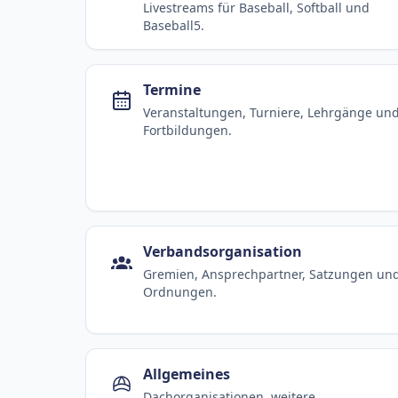
Livestreams für Baseball, Softball und
Baseball5.
Termine
Veranstaltungen, Turniere, Lehrgänge un
Fortbildungen.
Verbandsorganisation
Gremien, Ansprechpartner, Satzungen un
Ordnungen.
Allgemeines
Dachorganisationen, weitere