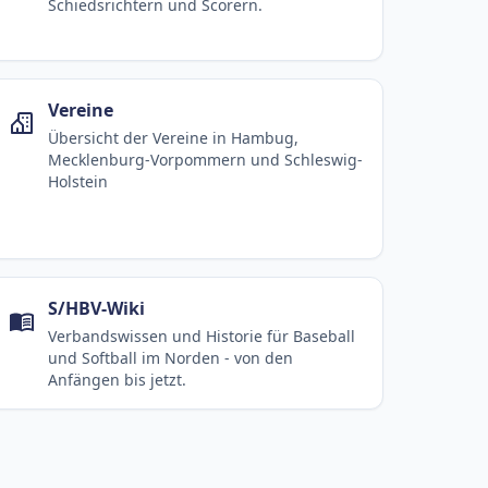
Schiedsrichtern und Scorern.
Vereine
Übersicht der Vereine in Hambug,
Mecklenburg-Vorpommern und Schleswig-
Holstein
S/HBV-Wiki
Verbandswissen und Historie für Baseball
und Softball im Norden - von den
Anfängen bis jetzt.