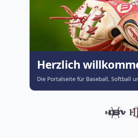
Herzlich willkomm
Die Portalseite für Baseball, Softba