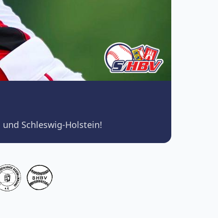
 und Schleswig-Holstein!