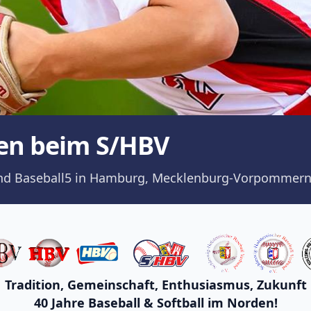
en beim S/HBV
ll und Baseball5 in Hamburg, Mecklenburg-Vorpommern
Tradition, Gemeinschaft, Enthusiasmus, Zukunft
40 Jahre Baseball & Softball im Norden!