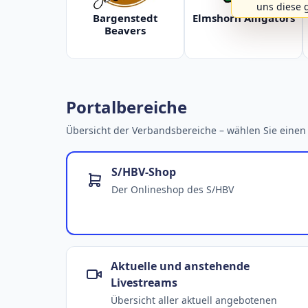
uns diese 
Bargenstedt
Elmshorn Alligators
Beavers
Portalbereiche
Übersicht der Verbandsbereiche – wählen Sie einen 
S/HBV-Shop
Der Onlineshop des S/HBV
Aktuelle und anstehende
Livestreams
Übersicht aller aktuell angebotenen