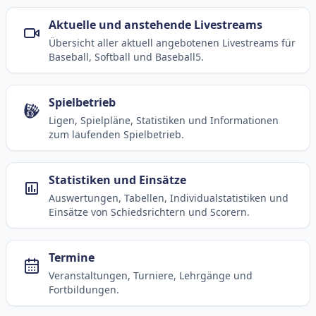
Aktuelle und anstehende Livestreams
Übersicht aller aktuell angebotenen Livestreams für
Baseball, Softball und Baseball5.
Spielbetrieb
Ligen, Spielpläne, Statistiken und Informationen
zum laufenden Spielbetrieb.
Statistiken und Einsätze
Auswertungen, Tabellen, Individualstatistiken und
Einsätze von Schiedsrichtern und Scorern.
Termine
Veranstaltungen, Turniere, Lehrgänge und
Fortbildungen.