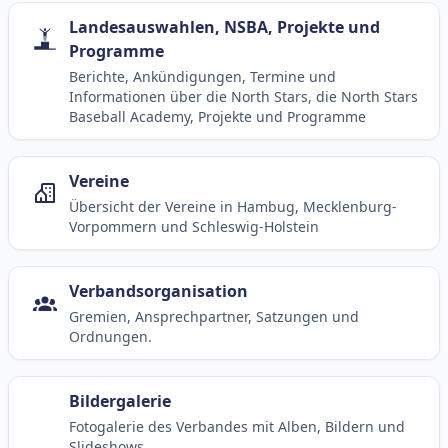
Landesauswahlen, NSBA, Projekte und
Programme
Berichte, Ankündigungen, Termine und
Informationen über die North Stars, die North Stars
Baseball Academy, Projekte und Programme
Vereine
Übersicht der Vereine in Hambug, Mecklenburg-
Vorpommern und Schleswig-Holstein
Verbandsorganisation
Gremien, Ansprechpartner, Satzungen und
Ordnungen.
Bildergalerie
Fotogalerie des Verbandes mit Alben, Bildern und
Slideshows.