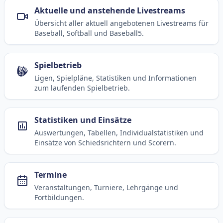
Aktuelle und anstehende Livestreams
Übersicht aller aktuell angebotenen Livestreams für
Baseball, Softball und Baseball5.
Spielbetrieb
Ligen, Spielpläne, Statistiken und Informationen
zum laufenden Spielbetrieb.
Statistiken und Einsätze
Auswertungen, Tabellen, Individualstatistiken und
Einsätze von Schiedsrichtern und Scorern.
Termine
Veranstaltungen, Turniere, Lehrgänge und
Fortbildungen.