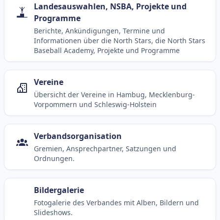
Landesauswahlen, NSBA, Projekte und
Programme
Berichte, Ankündigungen, Termine und
Informationen über die North Stars, die North Stars
Baseball Academy, Projekte und Programme
Vereine
Übersicht der Vereine in Hambug, Mecklenburg-
Vorpommern und Schleswig-Holstein
Verbandsorganisation
Gremien, Ansprechpartner, Satzungen und
Ordnungen.
Bildergalerie
Fotogalerie des Verbandes mit Alben, Bildern und
Slideshows.