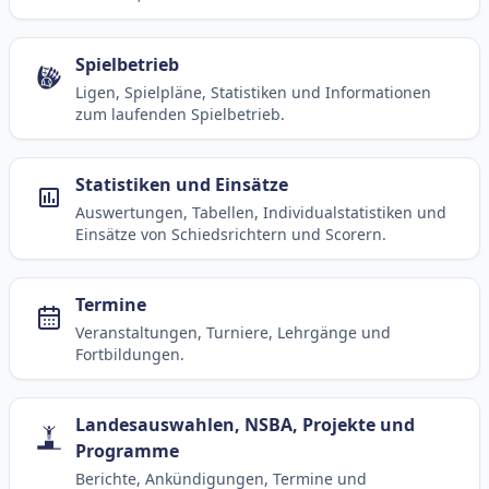
Spielbetrieb
Ligen, Spielpläne, Statistiken und Informationen
zum laufenden Spielbetrieb.
Statistiken und Einsätze
Auswertungen, Tabellen, Individualstatistiken und
Einsätze von Schiedsrichtern und Scorern.
Termine
Veranstaltungen, Turniere, Lehrgänge und
Fortbildungen.
Landesauswahlen, NSBA, Projekte und
Programme
Berichte, Ankündigungen, Termine und