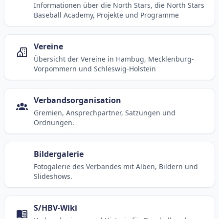
Informationen über die North Stars, die North Stars
Baseball Academy, Projekte und Programme
Vereine
Übersicht der Vereine in Hambug, Mecklenburg-
Vorpommern und Schleswig-Holstein
Verbandsorganisation
Gremien, Ansprechpartner, Satzungen und
Ordnungen.
Bildergalerie
Fotogalerie des Verbandes mit Alben, Bildern und
Slideshows.
S/HBV-Wiki