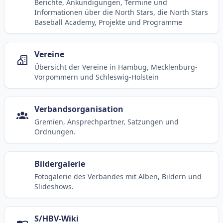
Berichte, Ankündigungen, Termine und
Informationen über die North Stars, die North Stars
Baseball Academy, Projekte und Programme
Vereine
Übersicht der Vereine in Hambug, Mecklenburg-
Vorpommern und Schleswig-Holstein
Verbandsorganisation
Gremien, Ansprechpartner, Satzungen und
Ordnungen.
Bildergalerie
Fotogalerie des Verbandes mit Alben, Bildern und
Slideshows.
S/HBV-Wiki