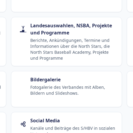
Landesauswahlen, NSBA, Projekte
und Programme
d
Berichte, Ankündigungen, Termine und
Informationen über die North Stars, die
North Stars Baseball Academy, Projekte
und Programme
Bildergalerie
d
Fotogalerie des Verbandes mit Alben,
Bildern und Slideshows.
Social Media
Kanäle und Beiträge des S/HBV in sozialen