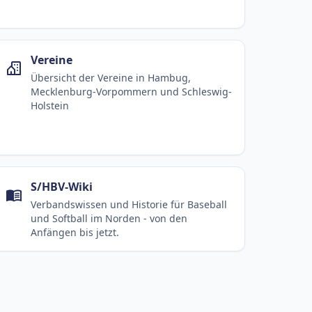
Vereine
Übersicht der Vereine in Hambug,
Mecklenburg-Vorpommern und Schleswig-
Holstein
S/HBV-Wiki
Verbandswissen und Historie für Baseball
und Softball im Norden - von den
Anfängen bis jetzt.