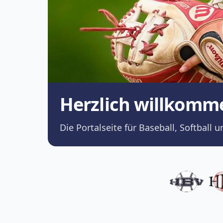
Herzlich willkomm
Die Portalseite für Baseball, Softba