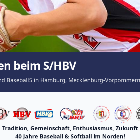
en beim S/HBV
ll und Baseball5 in Hamburg, Mecklenburg-Vorpommern
Tradition, Gemeinschaft, Enthusiasmus, Zukunft
40 Jahre Baseball & Softball im Norden!