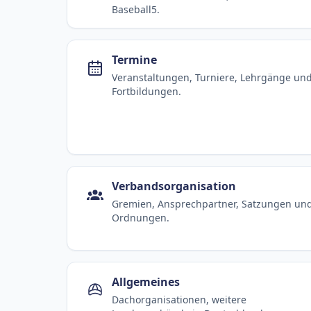
Baseball5.
Termine
Veranstaltungen, Turniere, Lehrgänge un
Fortbildungen.
Verbandsorganisation
Gremien, Ansprechpartner, Satzungen un
Ordnungen.
Allgemeines
Dachorganisationen, weitere