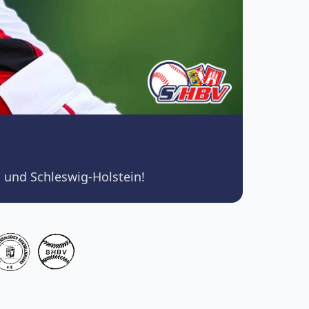
 und Schleswig-Holstein!