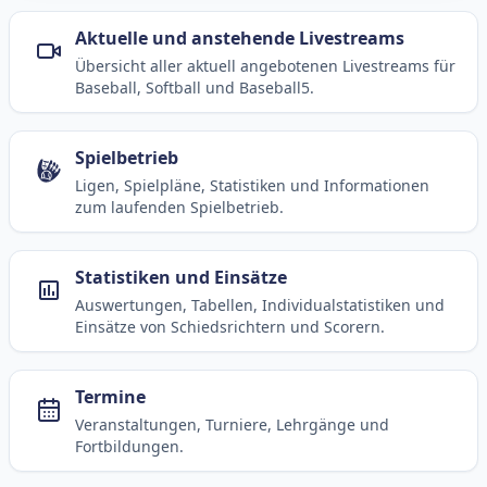
Aktuelle und anstehende Livestreams
Übersicht aller aktuell angebotenen Livestreams für
Baseball, Softball und Baseball5.
Spielbetrieb
Ligen, Spielpläne, Statistiken und Informationen
zum laufenden Spielbetrieb.
Statistiken und Einsätze
Auswertungen, Tabellen, Individualstatistiken und
Einsätze von Schiedsrichtern und Scorern.
Termine
Veranstaltungen, Turniere, Lehrgänge und
Fortbildungen.