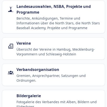
Landesauswahlen, NSBA, Projekte und
Programme
Berichte, Ankündigungen, Termine und
Informationen über die North Stars, die North Stars
Baseball Academy, Projekte und Programme
Vereine
Übersicht der Vereine in Hambug, Mecklenburg-
Vorpommern und Schleswig-Holstein
Verbandsorganisation
Gremien, Ansprechpartner, Satzungen und
Ordnungen.
Bildergalerie
Fotogalerie des Verbandes mit Alben, Bildern und
Slideshows.