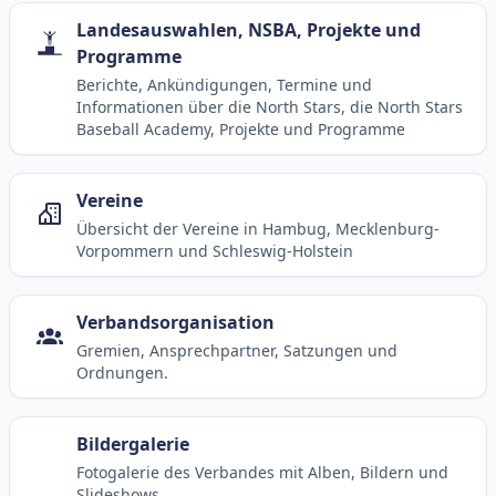
Landesauswahlen, NSBA, Projekte und
Programme
Berichte, Ankündigungen, Termine und
Informationen über die North Stars, die North Stars
Baseball Academy, Projekte und Programme
Vereine
Übersicht der Vereine in Hambug, Mecklenburg-
Vorpommern und Schleswig-Holstein
Verbandsorganisation
Gremien, Ansprechpartner, Satzungen und
Ordnungen.
Bildergalerie
Fotogalerie des Verbandes mit Alben, Bildern und
Slideshows.