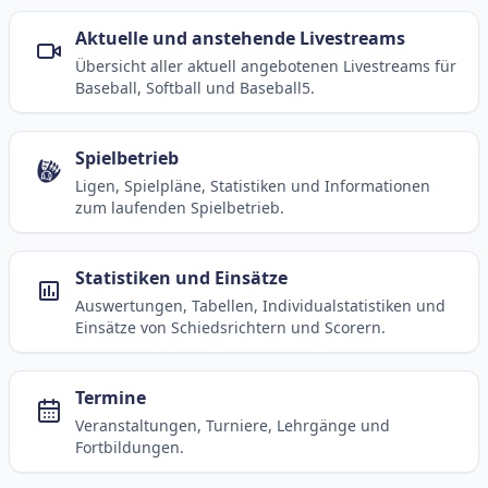
Aktuelle und anstehende Livestreams
Übersicht aller aktuell angebotenen Livestreams für
Baseball, Softball und Baseball5.
Spielbetrieb
Ligen, Spielpläne, Statistiken und Informationen
zum laufenden Spielbetrieb.
Statistiken und Einsätze
Auswertungen, Tabellen, Individualstatistiken und
Einsätze von Schiedsrichtern und Scorern.
Termine
Veranstaltungen, Turniere, Lehrgänge und
Fortbildungen.