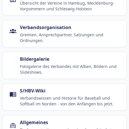
Übersicht der Vereine in Hambug, Mecklenburg-
Vorpommern und Schleswig-Holstein
Verbandsorganisation
Gremien, Ansprechpartner, Satzungen und
Ordnungen.
Bildergalerie
Fotogalerie des Verbandes mit Alben, Bildern und
Slideshows.
S/HBV-Wiki
Verbandswissen und Historie für Baseball und
Softball im Norden - von den Anfängen bis jetzt.
Allgemeines