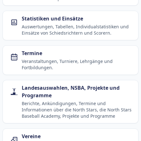
Statistiken und Einsätze
Auswertungen, Tabellen, Individualstatistiken und
Einsätze von Schiedsrichtern und Scorern.
Termine
Veranstaltungen, Turniere, Lehrgänge und
Fortbildungen.
Landesauswahlen, NSBA, Projekte und
Programme
Berichte, Ankündigungen, Termine und
Informationen über die North Stars, die North Stars
Baseball Academy, Projekte und Programme
Vereine