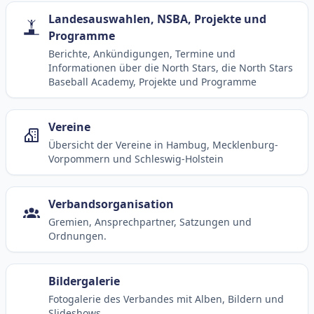
Landesauswahlen, NSBA, Projekte und
Programme
Berichte, Ankündigungen, Termine und
Informationen über die North Stars, die North Stars
Baseball Academy, Projekte und Programme
Vereine
Übersicht der Vereine in Hambug, Mecklenburg-
Vorpommern und Schleswig-Holstein
Verbandsorganisation
Gremien, Ansprechpartner, Satzungen und
Ordnungen.
Bildergalerie
Fotogalerie des Verbandes mit Alben, Bildern und
Slideshows.