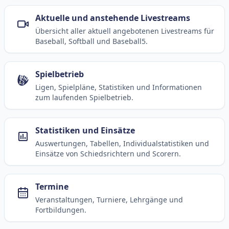
Aktuelle und anstehende Livestreams
Übersicht aller aktuell angebotenen Livestreams für
Baseball, Softball und Baseball5.
Spielbetrieb
Ligen, Spielpläne, Statistiken und Informationen
zum laufenden Spielbetrieb.
Statistiken und Einsätze
Auswertungen, Tabellen, Individualstatistiken und
Einsätze von Schiedsrichtern und Scorern.
Termine
Veranstaltungen, Turniere, Lehrgänge und
Fortbildungen.