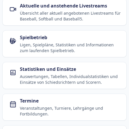
Aktuelle und anstehende Livestreams
Übersicht aller aktuell angebotenen Livestreams für
Baseball, Softball und Baseball5.
Spielbetrieb
Ligen, Spielpläne, Statistiken und Informationen
zum laufenden Spielbetrieb.
Statistiken und Einsätze
Auswertungen, Tabellen, Individualstatistiken und
Einsätze von Schiedsrichtern und Scorern.
Termine
Veranstaltungen, Turniere, Lehrgänge und
Fortbildungen.