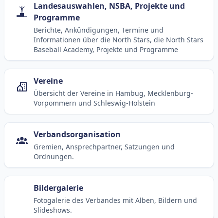
Landesauswahlen, NSBA, Projekte und
Programme
Berichte, Ankündigungen, Termine und
Informationen über die North Stars, die North Stars
Baseball Academy, Projekte und Programme
Vereine
Übersicht der Vereine in Hambug, Mecklenburg-
Vorpommern und Schleswig-Holstein
Verbandsorganisation
Gremien, Ansprechpartner, Satzungen und
Ordnungen.
Bildergalerie
Fotogalerie des Verbandes mit Alben, Bildern und
Slideshows.