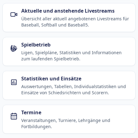
Aktuelle und anstehende Livestreams
Übersicht aller aktuell angebotenen Livestreams für
Baseball, Softball und Baseball5.
Spielbetrieb
Ligen, Spielpläne, Statistiken und Informationen
zum laufenden Spielbetrieb.
Statistiken und Einsätze
Auswertungen, Tabellen, Individualstatistiken und
Einsätze von Schiedsrichtern und Scorern.
Termine
Veranstaltungen, Turniere, Lehrgänge und
Fortbildungen.