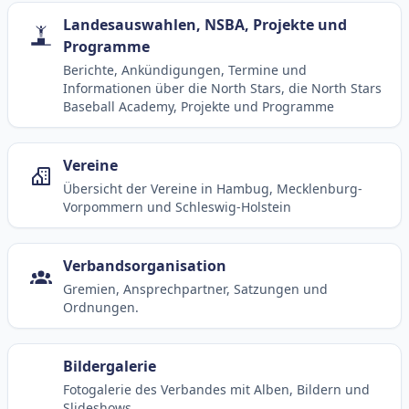
Landesauswahlen, NSBA, Projekte und
Programme
Berichte, Ankündigungen, Termine und
Informationen über die North Stars, die North Stars
Baseball Academy, Projekte und Programme
Vereine
Übersicht der Vereine in Hambug, Mecklenburg-
Vorpommern und Schleswig-Holstein
Verbandsorganisation
Gremien, Ansprechpartner, Satzungen und
Ordnungen.
Bildergalerie
Fotogalerie des Verbandes mit Alben, Bildern und
Slideshows.