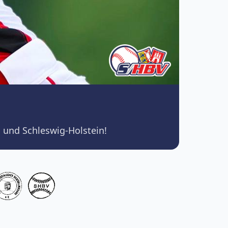
 und Schleswig-Holstein!