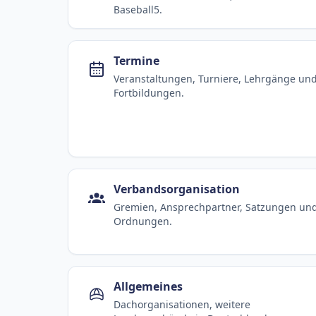
Baseball5.
Termine
Veranstaltungen, Turniere, Lehrgänge un
Fortbildungen.
Verbandsorganisation
Gremien, Ansprechpartner, Satzungen un
Ordnungen.
Allgemeines
Dachorganisationen, weitere