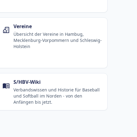
Vereine
Übersicht der Vereine in Hambug,
Mecklenburg-Vorpommern und Schleswig-
Holstein
S/HBV-Wiki
Verbandswissen und Historie für Baseball
und Softball im Norden - von den
Anfängen bis jetzt.