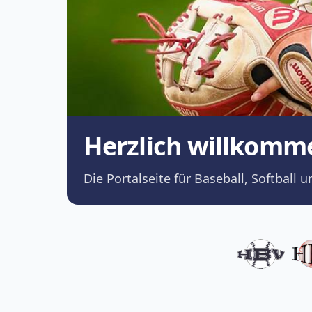
Herzlich willkomm
Die Portalseite für Baseball, Softba