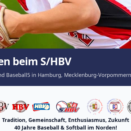
en beim S/HBV
ll und Baseball5 in Hamburg, Mecklenburg-Vorpommern
Tradition, Gemeinschaft, Enthusiasmus, Zukunft
40 Jahre Baseball & Softball im Norden!