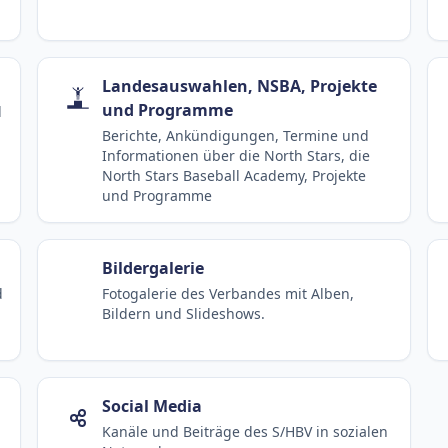
Landesauswahlen, NSBA, Projekte
und Programme
d
Berichte, Ankündigungen, Termine und
Informationen über die North Stars, die
North Stars Baseball Academy, Projekte
und Programme
Bildergalerie
d
Fotogalerie des Verbandes mit Alben,
Bildern und Slideshows.
Social Media
Kanäle und Beiträge des S/HBV in sozialen