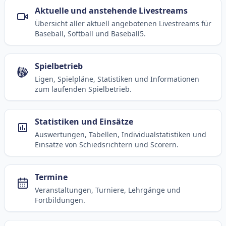
Aktuelle und anstehende Livestreams
Übersicht aller aktuell angebotenen Livestreams für
Baseball, Softball und Baseball5.
Spielbetrieb
Ligen, Spielpläne, Statistiken und Informationen
zum laufenden Spielbetrieb.
Statistiken und Einsätze
Auswertungen, Tabellen, Individualstatistiken und
Einsätze von Schiedsrichtern und Scorern.
Termine
Veranstaltungen, Turniere, Lehrgänge und
Fortbildungen.