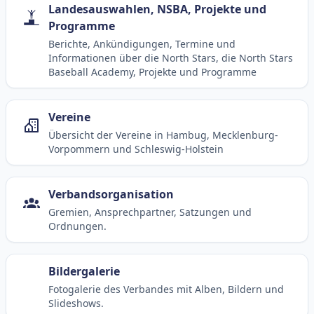
Landesauswahlen, NSBA, Projekte und
Programme
Berichte, Ankündigungen, Termine und
Informationen über die North Stars, die North Stars
Baseball Academy, Projekte und Programme
Vereine
Übersicht der Vereine in Hambug, Mecklenburg-
Vorpommern und Schleswig-Holstein
Verbandsorganisation
Gremien, Ansprechpartner, Satzungen und
Ordnungen.
Bildergalerie
Fotogalerie des Verbandes mit Alben, Bildern und
Slideshows.