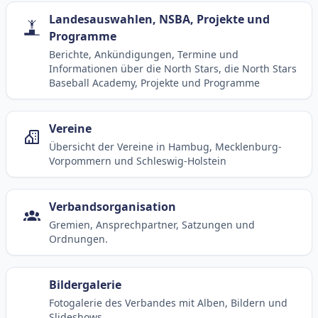
Landesauswahlen, NSBA, Projekte und
Programme
Berichte, Ankündigungen, Termine und
Informationen über die North Stars, die North Stars
Baseball Academy, Projekte und Programme
Vereine
Übersicht der Vereine in Hambug, Mecklenburg-
Vorpommern und Schleswig-Holstein
Verbandsorganisation
Gremien, Ansprechpartner, Satzungen und
Ordnungen.
Bildergalerie
Fotogalerie des Verbandes mit Alben, Bildern und
Slideshows.