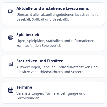
Aktuelle und anstehende Livestreams
Übersicht aller aktuell angebotenen Livestreams für
Baseball, Softball und Baseball5.
Spielbetrieb
Ligen, Spielpläne, Statistiken und Informationen
zum laufenden Spielbetrieb.
Statistiken und Einsätze
Auswertungen, Tabellen, Individualstatistiken und
Einsätze von Schiedsrichtern und Scorern.
Termine
Veranstaltungen, Turniere, Lehrgänge und
Fortbildungen.