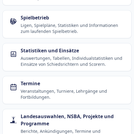
Spielbetrieb
Ligen, Spielpläne, Statistiken und Informationen
zum laufenden Spielbetrieb.
Statistiken und Einsätze
Auswertungen, Tabellen, Individualstatistiken und
Einsätze von Schiedsrichtern und Scorern.
Termine
Veranstaltungen, Turniere, Lehrgänge und
Fortbildungen.
Landesauswahlen, NSBA, Projekte und
Programme
Berichte, Ankündigungen, Termine und