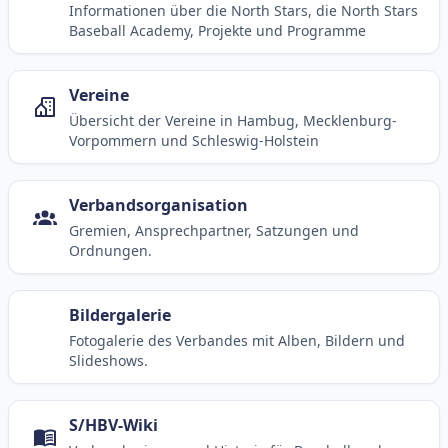
Informationen über die North Stars, die North Stars
Baseball Academy, Projekte und Programme
Vereine
Übersicht der Vereine in Hambug, Mecklenburg-
Vorpommern und Schleswig-Holstein
Verbandsorganisation
Gremien, Ansprechpartner, Satzungen und
Ordnungen.
Bildergalerie
Fotogalerie des Verbandes mit Alben, Bildern und
Slideshows.
S/HBV-Wiki