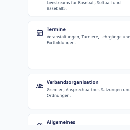
Livestreams für Baseball, Softball und
Baseball5.
Termine
Veranstaltungen, Turniere, Lehrgänge un
Fortbildungen.
Verbandsorganisation
Gremien, Ansprechpartner, Satzungen un
Ordnungen.
Allgemeines
Dachorganisationen, weitere