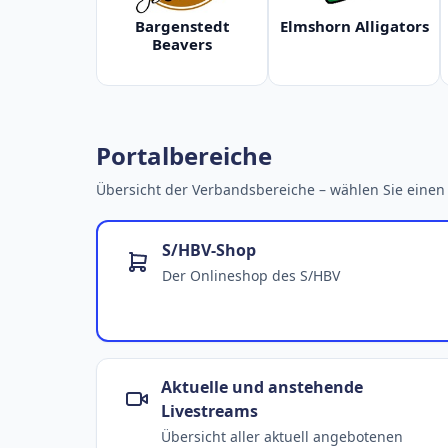
Bargenstedt
Elmshorn Alligators
Beavers
Portalbereiche
Übersicht der Verbandsbereiche – wählen Sie einen 
S/HBV-Shop
Der Onlineshop des S/HBV
Aktuelle und anstehende
Livestreams
Übersicht aller aktuell angebotenen