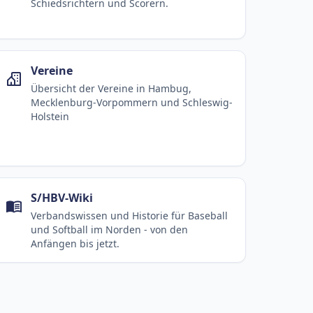
Schiedsrichtern und Scorern.
Vereine
Übersicht der Vereine in Hambug,
Mecklenburg-Vorpommern und Schleswig-
Holstein
S/HBV-Wiki
Verbandswissen und Historie für Baseball
und Softball im Norden - von den
Anfängen bis jetzt.