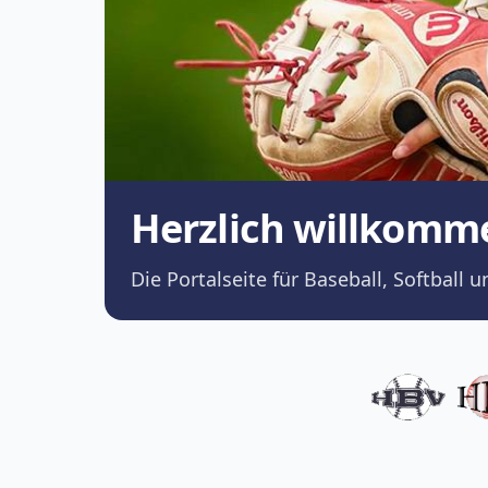
Herzlich willkomm
Die Portalseite für Baseball, Softba