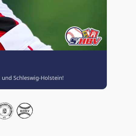
 und Schleswig-Holstein!