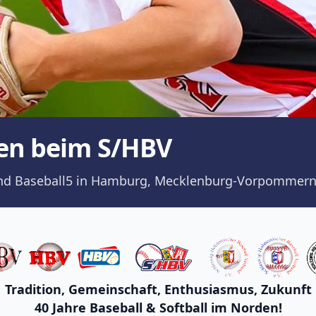
en beim S/HBV
ll und Baseball5 in Hamburg, Mecklenburg-Vorpommern
Tradition, Gemeinschaft, Enthusiasmus, Zukunft
40 Jahre Baseball & Softball im Norden!