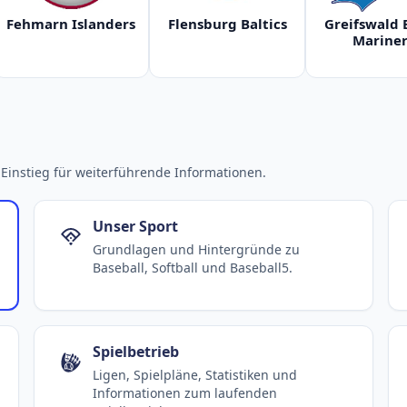
Fehmarn Islanders
Flensburg Baltics
Greifswald 
Mariner
Einstieg für weiterführende Informationen.
Unser Sport
Grundlagen und Hintergründe zu
Baseball, Softball und Baseball5.
Spielbetrieb
Ligen, Spielpläne, Statistiken und
Informationen zum laufenden