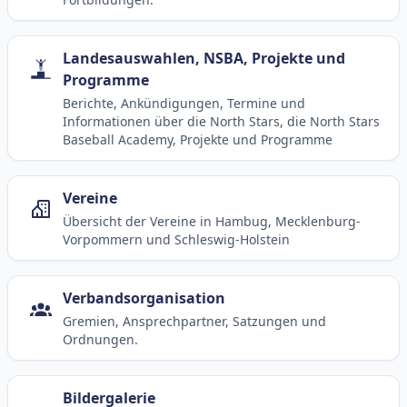
Landesauswahlen, NSBA, Projekte und
Programme
Berichte, Ankündigungen, Termine und
Informationen über die North Stars, die North Stars
Baseball Academy, Projekte und Programme
Vereine
Übersicht der Vereine in Hambug, Mecklenburg-
Vorpommern und Schleswig-Holstein
Verbandsorganisation
Gremien, Ansprechpartner, Satzungen und
Ordnungen.
Bildergalerie