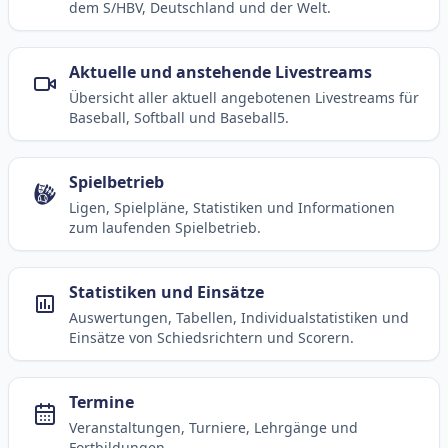
dem S/HBV, Deutschland und der Welt.
Aktuelle und anstehende Livestreams
Übersicht aller aktuell angebotenen Livestreams für
Baseball, Softball und Baseball5.
Spielbetrieb
Ligen, Spielpläne, Statistiken und Informationen
zum laufenden Spielbetrieb.
Statistiken und Einsätze
Auswertungen, Tabellen, Individualstatistiken und
Einsätze von Schiedsrichtern und Scorern.
Termine
Veranstaltungen, Turniere, Lehrgänge und
Fortbildungen.