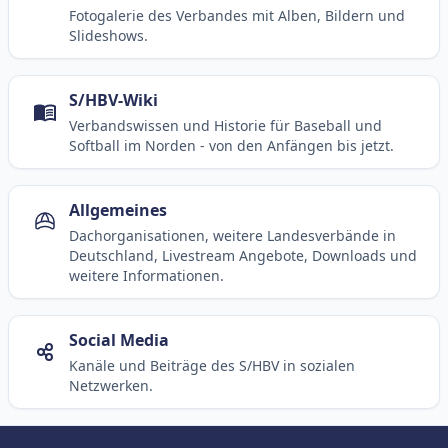
Fotogalerie des Verbandes mit Alben, Bildern und
Slideshows.
S/HBV-Wiki
Verbandswissen und Historie für Baseball und
Softball im Norden - von den Anfängen bis jetzt.
Allgemeines
Dachorganisationen, weitere Landesverbände in
Deutschland, Livestream Angebote, Downloads und
weitere Informationen.
Social Media
Kanäle und Beiträge des S/HBV in sozialen
Netzwerken.