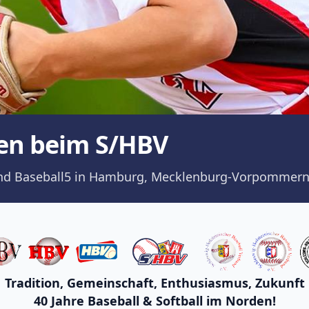
en beim S/HBV
ll und Baseball5 in Hamburg, Mecklenburg-Vorpommern
Tradition, Gemeinschaft, Enthusiasmus, Zukunft
40 Jahre Baseball & Softball im Norden!