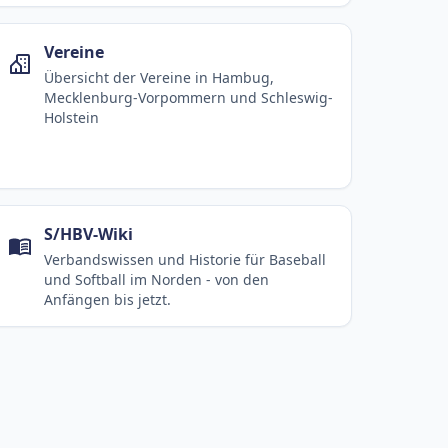
Vereine
Übersicht der Vereine in Hambug,
Mecklenburg-Vorpommern und Schleswig-
Holstein
S/HBV-Wiki
Verbandswissen und Historie für Baseball
und Softball im Norden - von den
Anfängen bis jetzt.