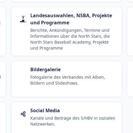
Landesauswahlen, NSBA, Projekte
und Programme
d
Berichte, Ankündigungen, Termine und
Informationen über die North Stars, die
North Stars Baseball Academy, Projekte
und Programme
Bildergalerie
d
Fotogalerie des Verbandes mit Alben,
Bildern und Slideshows.
Social Media
Kanäle und Beiträge des S/HBV in sozialen
Netzwerken.