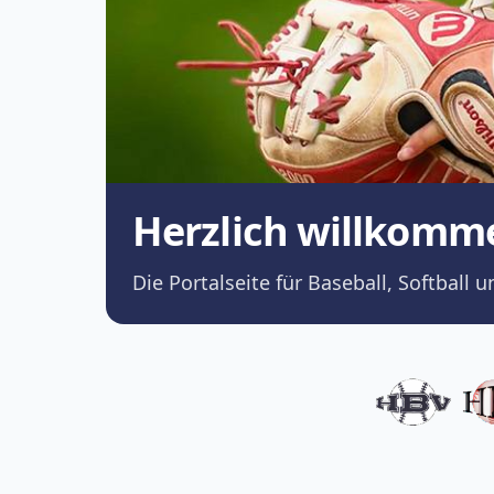
Herzlich willkomm
Die Portalseite für Baseball, Softba