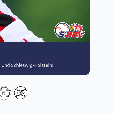
 und Schleswig-Holstein!