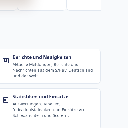
Berichte und Neuigkeiten
Aktuelle Meldungen, Berichte und
Nachrichten aus dem S/HBV, Deutschland
und der Welt.
Statistiken und Einsätze
Auswertungen, Tabellen,
Individualstatistiken und Einsätze von
Schiedsrichtern und Scorern.