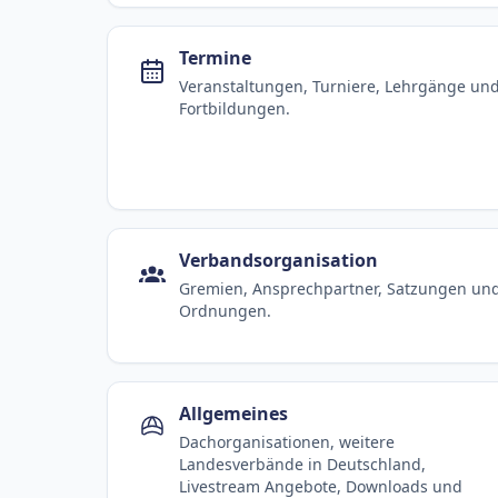
Termine
Veranstaltungen, Turniere, Lehrgänge un
Fortbildungen.
Verbandsorganisation
Gremien, Ansprechpartner, Satzungen un
Ordnungen.
Allgemeines
Dachorganisationen, weitere
Landesverbände in Deutschland,
Livestream Angebote, Downloads und