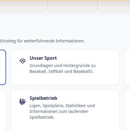
Einstieg für weiterführende Informationen.
Unser Sport
Grundlagen und Hintergründe zu
Baseball, Softball und Baseball5.
Spielbetrieb
Ligen, Spielpläne, Statistiken und
Informationen zum laufenden
Spielbetrieb.