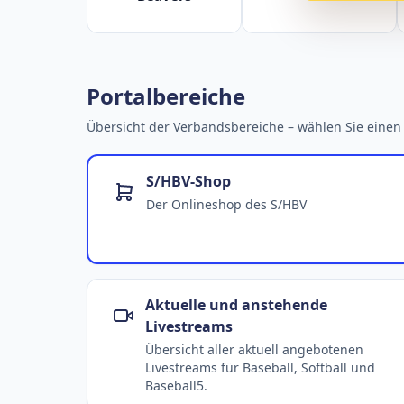
Portalbereiche
Übersicht der Verbandsbereiche – wählen Sie einen 
S/HBV-Shop
Der Onlineshop des S/HBV
Aktuelle und anstehende
Livestreams
Übersicht aller aktuell angebotenen
Livestreams für Baseball, Softball und
Baseball5.