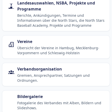
Landesauswahlen, NSBA, Projekte und
Programme
Berichte, Ankündigungen, Termine und
Informationen über die North Stars, die North Stars
Baseball Academy, Projekte und Programme
Vereine
Übersicht der Vereine in Hambug, Mecklenburg-
Vorpommern und Schleswig-Holstein
Verbandsorganisation
Gremien, Ansprechpartner, Satzungen und
Ordnungen.
Bildergalerie
Fotogalerie des Verbandes mit Alben, Bildern und
Slideshows.