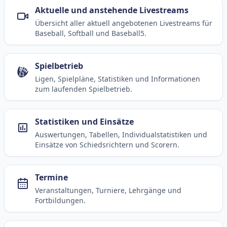
Aktuelle und anstehende Livestreams
Übersicht aller aktuell angebotenen Livestreams für
Baseball, Softball und Baseball5.
Spielbetrieb
Ligen, Spielpläne, Statistiken und Informationen
zum laufenden Spielbetrieb.
Statistiken und Einsätze
Auswertungen, Tabellen, Individualstatistiken und
Einsätze von Schiedsrichtern und Scorern.
Termine
Veranstaltungen, Turniere, Lehrgänge und
Fortbildungen.