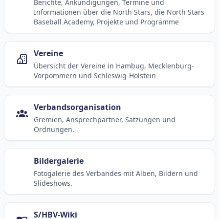
Berichte, Ankündigungen, Termine und
Informationen über die North Stars, die North Stars
Baseball Academy, Projekte und Programme
Vereine
Übersicht der Vereine in Hambug, Mecklenburg-
Vorpommern und Schleswig-Holstein
Verbandsorganisation
Gremien, Ansprechpartner, Satzungen und
Ordnungen.
Bildergalerie
Fotogalerie des Verbandes mit Alben, Bildern und
Slideshows.
S/HBV-Wiki