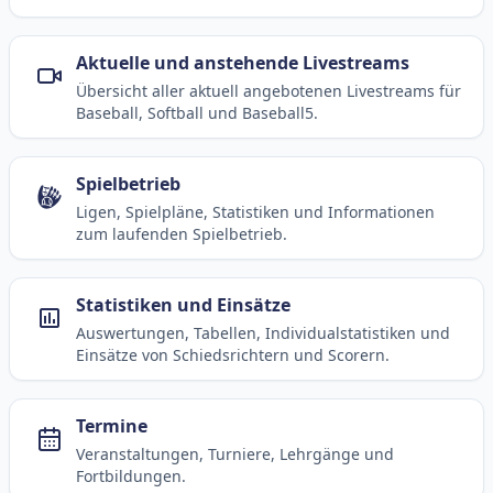
Aktuelle und anstehende Livestreams
Übersicht aller aktuell angebotenen Livestreams für
Baseball, Softball und Baseball5.
Spielbetrieb
Ligen, Spielpläne, Statistiken und Informationen
zum laufenden Spielbetrieb.
Statistiken und Einsätze
Auswertungen, Tabellen, Individualstatistiken und
Einsätze von Schiedsrichtern und Scorern.
Termine
Veranstaltungen, Turniere, Lehrgänge und
Fortbildungen.