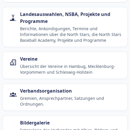
Landesauswahlen, NSBA, Projekte und
Programme
Berichte, Ankündigungen, Termine und
Informationen über die North Stars, die North Stars
Baseball Academy, Projekte und Programme
Vereine
Übersicht der Vereine in Hambug, Mecklenburg-
Vorpommern und Schleswig-Holstein
Verbandsorganisation
Gremien, Ansprechpartner, Satzungen und
Ordnungen.
Bildergalerie