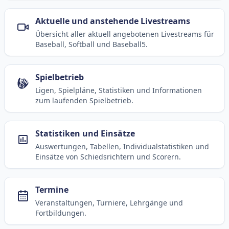
Aktuelle und anstehende Livestreams
Übersicht aller aktuell angebotenen Livestreams für
Baseball, Softball und Baseball5.
Spielbetrieb
Ligen, Spielpläne, Statistiken und Informationen
zum laufenden Spielbetrieb.
Statistiken und Einsätze
Auswertungen, Tabellen, Individualstatistiken und
Einsätze von Schiedsrichtern und Scorern.
Termine
Veranstaltungen, Turniere, Lehrgänge und
Fortbildungen.