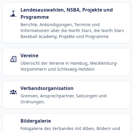
Landesauswahlen, NSBA, Projekte und
Programme
Berichte, Ankündigungen, Termine und
Informationen über die North Stars, die North Stars
Baseball Academy, Projekte und Programme
Vereine
Übersicht der Vereine in Hambug, Mecklenburg-
Vorpommern und Schleswig-Holstein
Verbandsorganisation
Gremien, Ansprechpartner, Satzungen und
Ordnungen.
Bildergalerie
Fotogalerie des Verbandes mit Alben, Bildern und