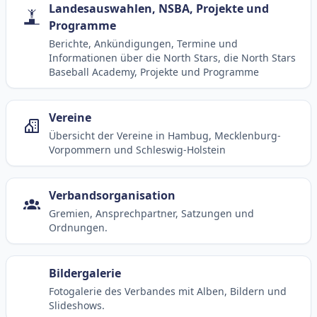
Landesauswahlen, NSBA, Projekte und
Programme
Berichte, Ankündigungen, Termine und
Informationen über die North Stars, die North Stars
Baseball Academy, Projekte und Programme
Vereine
Übersicht der Vereine in Hambug, Mecklenburg-
Vorpommern und Schleswig-Holstein
Verbandsorganisation
Gremien, Ansprechpartner, Satzungen und
Ordnungen.
Bildergalerie
Fotogalerie des Verbandes mit Alben, Bildern und
Slideshows.