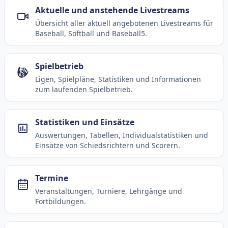
Aktuelle und anstehende Livestreams
Übersicht aller aktuell angebotenen Livestreams für
Baseball, Softball und Baseball5.
Spielbetrieb
Ligen, Spielpläne, Statistiken und Informationen
zum laufenden Spielbetrieb.
Statistiken und Einsätze
Auswertungen, Tabellen, Individualstatistiken und
Einsätze von Schiedsrichtern und Scorern.
Termine
Veranstaltungen, Turniere, Lehrgänge und
Fortbildungen.