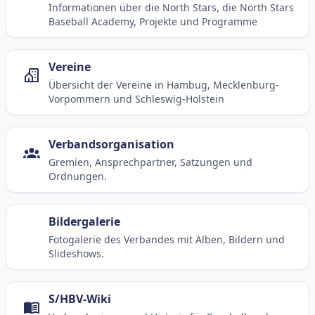
Informationen über die North Stars, die North Stars
Baseball Academy, Projekte und Programme
Vereine
Übersicht der Vereine in Hambug, Mecklenburg-
Vorpommern und Schleswig-Holstein
Verbandsorganisation
Gremien, Ansprechpartner, Satzungen und
Ordnungen.
Bildergalerie
Fotogalerie des Verbandes mit Alben, Bildern und
Slideshows.
S/HBV-Wiki