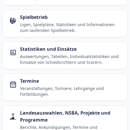
Spielbetrieb
Ligen, Spielpläne, Statistiken und Informationen
zum laufenden Spielbetrieb.
Statistiken und Einsätze
Auswertungen, Tabellen, Individualstatistiken und
Einsätze von Schiedsrichtern und Scorern.
Termine
Veranstaltungen, Turniere, Lehrgänge und
Fortbildungen.
Landesauswahlen, NSBA, Projekte und
Programme
Berichte, Ankündigungen, Termine und