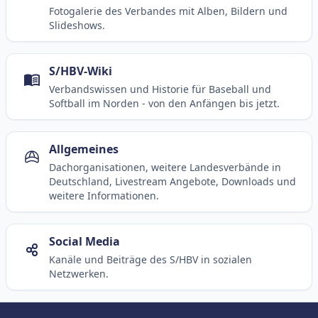
Fotogalerie des Verbandes mit Alben, Bildern und
Slideshows.
S/HBV-Wiki
Verbandswissen und Historie für Baseball und
Softball im Norden - von den Anfängen bis jetzt.
Allgemeines
Dachorganisationen, weitere Landesverbände in
Deutschland, Livestream Angebote, Downloads und
weitere Informationen.
Social Media
Kanäle und Beiträge des S/HBV in sozialen
Netzwerken.