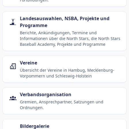
Landesauswahlen, NSBA, Projekte und
Programme
Berichte, Ankündigungen, Termine und
Informationen über die North Stars, die North Stars
Baseball Academy, Projekte und Programme
Vereine
Übersicht der Vereine in Hambug, Mecklenburg-
Vorpommern und Schleswig-Holstein
Verbandsorganisation
Gremien, Ansprechpartner, Satzungen und
Ordnungen.
Bildergalerie