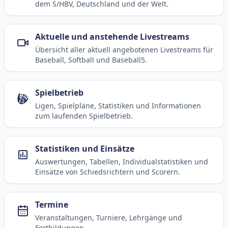
dem S/HBV, Deutschland und der Welt.
Aktuelle und anstehende Livestreams
Übersicht aller aktuell angebotenen Livestreams für
Baseball, Softball und Baseball5.
Spielbetrieb
Ligen, Spielpläne, Statistiken und Informationen
zum laufenden Spielbetrieb.
Statistiken und Einsätze
Auswertungen, Tabellen, Individualstatistiken und
Einsätze von Schiedsrichtern und Scorern.
Termine
Veranstaltungen, Turniere, Lehrgänge und
Fortbildungen.