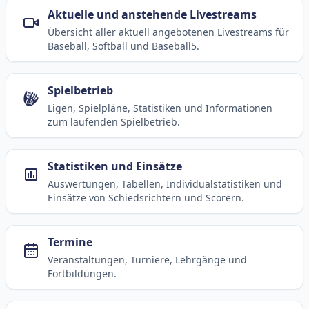
Aktuelle und anstehende Livestreams
Übersicht aller aktuell angebotenen Livestreams für
Baseball, Softball und Baseball5.
Spielbetrieb
Ligen, Spielpläne, Statistiken und Informationen
zum laufenden Spielbetrieb.
Statistiken und Einsätze
Auswertungen, Tabellen, Individualstatistiken und
Einsätze von Schiedsrichtern und Scorern.
Termine
Veranstaltungen, Turniere, Lehrgänge und
Fortbildungen.