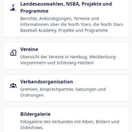
Landesauswahlen, NSBA, Projekte und
Programme
Berichte, Ankündigungen, Termine und
Informationen über die North Stars, die North Stars
Baseball Academy, Projekte und Programme
Vereine
Übersicht der Vereine in Hambug, Mecklenburg-
Vorpommern und Schleswig-Holstein
Verbandsorganisation
Gremien, Ansprechpartner, Satzungen und
Ordnungen.
Bildergalerie
Fotogalerie des Verbandes mit Alben, Bildern und
Slideshows.