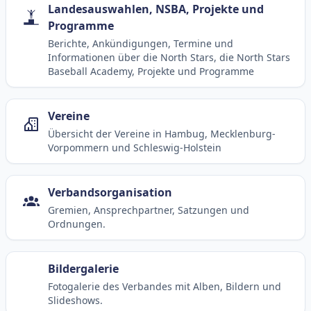
Landesauswahlen, NSBA, Projekte und
Programme
Berichte, Ankündigungen, Termine und
Informationen über die North Stars, die North Stars
Baseball Academy, Projekte und Programme
Vereine
Übersicht der Vereine in Hambug, Mecklenburg-
Vorpommern und Schleswig-Holstein
Verbandsorganisation
Gremien, Ansprechpartner, Satzungen und
Ordnungen.
Bildergalerie
Fotogalerie des Verbandes mit Alben, Bildern und
Slideshows.