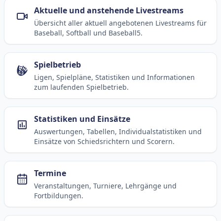
Aktuelle und anstehende Livestreams
Übersicht aller aktuell angebotenen Livestreams für
Baseball, Softball und Baseball5.
Spielbetrieb
Ligen, Spielpläne, Statistiken und Informationen
zum laufenden Spielbetrieb.
Statistiken und Einsätze
Auswertungen, Tabellen, Individualstatistiken und
Einsätze von Schiedsrichtern und Scorern.
Termine
Veranstaltungen, Turniere, Lehrgänge und
Fortbildungen.