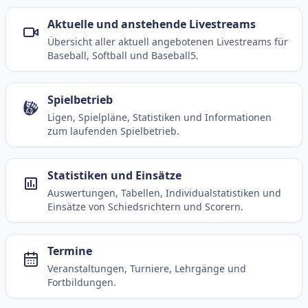
Aktuelle und anstehende Livestreams
Übersicht aller aktuell angebotenen Livestreams für
Baseball, Softball und Baseball5.
Spielbetrieb
Ligen, Spielpläne, Statistiken und Informationen
zum laufenden Spielbetrieb.
Statistiken und Einsätze
Auswertungen, Tabellen, Individualstatistiken und
Einsätze von Schiedsrichtern und Scorern.
Termine
Veranstaltungen, Turniere, Lehrgänge und
Fortbildungen.