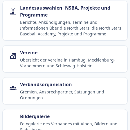
Landesauswahlen, NSBA, Projekte und
Programme
Berichte, Ankündigungen, Termine und
Informationen über die North Stars, die North Stars
Baseball Academy, Projekte und Programme
Vereine
Übersicht der Vereine in Hambug, Mecklenburg-
Vorpommern und Schleswig-Holstein
Verbandsorganisation
Gremien, Ansprechpartner, Satzungen und
Ordnungen.
Bildergalerie
Fotogalerie des Verbandes mit Alben, Bildern und
Slideshows.