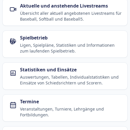
Aktuelle und anstehende Livestreams
Übersicht aller aktuell angebotenen Livestreams für
Baseball, Softball und Baseball5.
Spielbetrieb
Ligen, Spielpläne, Statistiken und Informationen
zum laufenden Spielbetrieb.
Statistiken und Einsätze
Auswertungen, Tabellen, Individualstatistiken und
Einsätze von Schiedsrichtern und Scorern.
Termine
Veranstaltungen, Turniere, Lehrgänge und
Fortbildungen.