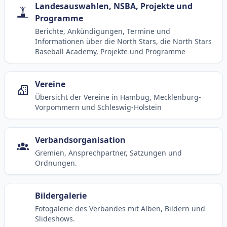
Landesauswahlen, NSBA, Projekte und
Programme
Berichte, Ankündigungen, Termine und
Informationen über die North Stars, die North Stars
Baseball Academy, Projekte und Programme
Vereine
Übersicht der Vereine in Hambug, Mecklenburg-
Vorpommern und Schleswig-Holstein
Verbandsorganisation
Gremien, Ansprechpartner, Satzungen und
Ordnungen.
Bildergalerie
Fotogalerie des Verbandes mit Alben, Bildern und
Slideshows.