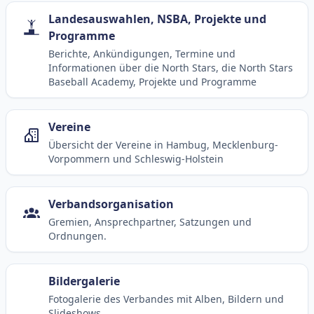
Landesauswahlen, NSBA, Projekte und
Programme
Berichte, Ankündigungen, Termine und
Informationen über die North Stars, die North Stars
Baseball Academy, Projekte und Programme
Vereine
Übersicht der Vereine in Hambug, Mecklenburg-
Vorpommern und Schleswig-Holstein
Verbandsorganisation
Gremien, Ansprechpartner, Satzungen und
Ordnungen.
Bildergalerie
Fotogalerie des Verbandes mit Alben, Bildern und
Slideshows.