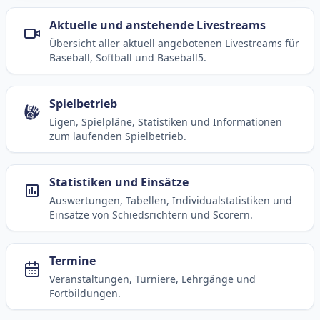
Aktuelle und anstehende Livestreams
Übersicht aller aktuell angebotenen Livestreams für
Baseball, Softball und Baseball5.
Spielbetrieb
Ligen, Spielpläne, Statistiken und Informationen
zum laufenden Spielbetrieb.
Statistiken und Einsätze
Auswertungen, Tabellen, Individualstatistiken und
Einsätze von Schiedsrichtern und Scorern.
Termine
Veranstaltungen, Turniere, Lehrgänge und
Fortbildungen.