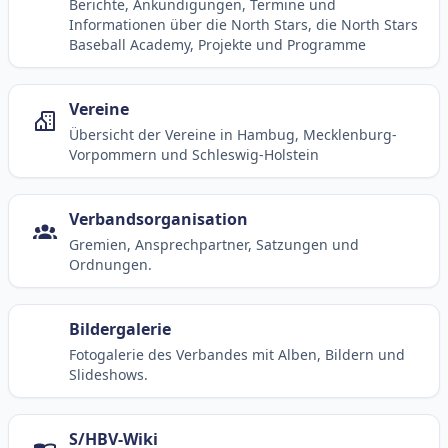
Berichte, Ankündigungen, Termine und
Informationen über die North Stars, die North Stars
Baseball Academy, Projekte und Programme
Vereine
Übersicht der Vereine in Hambug, Mecklenburg-
Vorpommern und Schleswig-Holstein
Verbandsorganisation
Gremien, Ansprechpartner, Satzungen und
Ordnungen.
Bildergalerie
Fotogalerie des Verbandes mit Alben, Bildern und
Slideshows.
S/HBV-Wiki