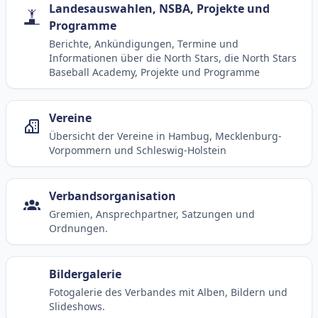
Landesauswahlen, NSBA, Projekte und
Programme
Berichte, Ankündigungen, Termine und
Informationen über die North Stars, die North Stars
Baseball Academy, Projekte und Programme
Vereine
Übersicht der Vereine in Hambug, Mecklenburg-
Vorpommern und Schleswig-Holstein
Verbandsorganisation
Gremien, Ansprechpartner, Satzungen und
Ordnungen.
Bildergalerie
Fotogalerie des Verbandes mit Alben, Bildern und
Slideshows.