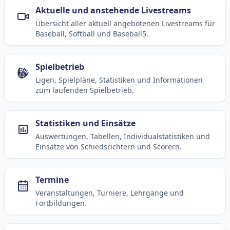
Aktuelle und anstehende Livestreams
Übersicht aller aktuell angebotenen Livestreams für
Baseball, Softball und Baseball5.
Spielbetrieb
Ligen, Spielpläne, Statistiken und Informationen
zum laufenden Spielbetrieb.
Statistiken und Einsätze
Auswertungen, Tabellen, Individualstatistiken und
Einsätze von Schiedsrichtern und Scorern.
Termine
Veranstaltungen, Turniere, Lehrgänge und
Fortbildungen.